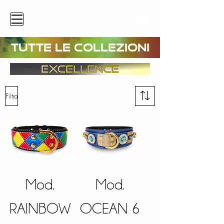
TUTTE LE COLLEZIONI
Filtra
Mod.
Mod.
RAINBOW
OCEAN 6